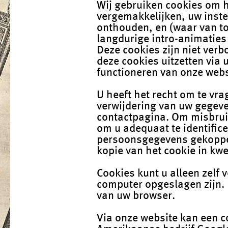
Wij gebruiken cookies om h
vergemakkelijken, uw inste
onthouden, en (waar van t
langdurige intro-animaties
Deze cookies zijn niet verb
deze cookies uitzetten via
functioneren van onze webs
U heeft het recht om te vra
verwijdering van uw gegeve
contactpagina. Om misbrui
om u adequaat te identific
persoonsgegevens gekoppel
kopie van het cookie in kwe
Cookies kunt u alleen zelf
computer opgeslagen zijn.
van uw browser.
Via onze website kan een c